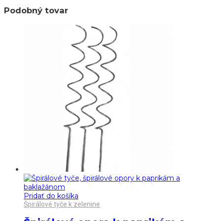
Podobný tovar
Pridať do košíka
Špirálové tyče k zelenine