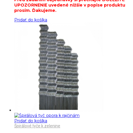
UPOZORNENIE uvedené nižšie v popise produktu
prosím. Ďakujeme.
Pridať do košíka
Pridať do košíka
Špirálové tyče k zelenine