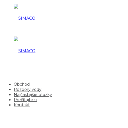
Obchod
Rozbory vody
Najčastejšie otázky
Prečítajte si
Kontakt