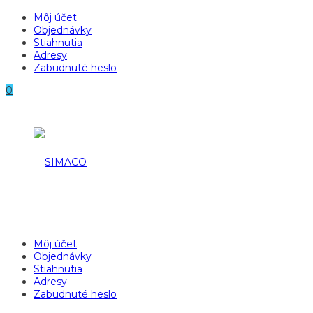
Môj účet
Objednávky
Stiahnutia
Adresy
Zabudnuté heslo
0
Môj účet
Objednávky
Stiahnutia
Adresy
Zabudnuté heslo