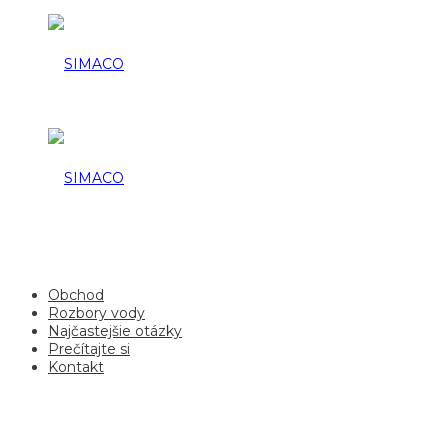
Obchod
Rozbory vody
Najčastejšie otázky
Prečítajte si
Kontakt