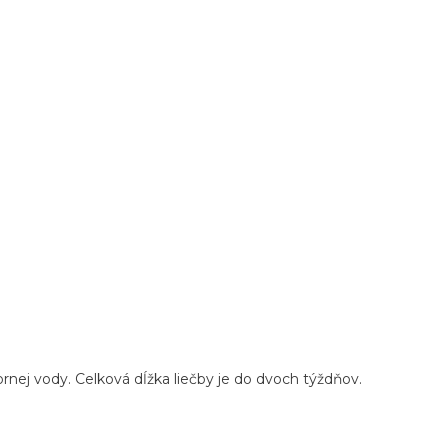
ornej vody. Celková dĺžka liečby je do dvoch týždňov.