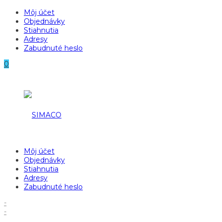
Môj účet
Objednávky
Stiahnutia
Adresy
Zabudnuté heslo
0
Môj účet
Objednávky
Stiahnutia
Adresy
Zabudnuté heslo
-
-